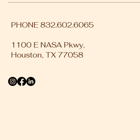
PHONE 832.602.6065
1100 E NASA Pkwy,
Houston, TX 77058