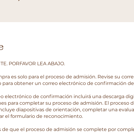
e
TE. PORFAVOR LEA ABAJO.
mpra es solo para el proceso de admisión. Revise su corr
o para obtener un correo electrónico de confirmación de 
reo electrónico de confirmación incluirá una descarga dig
nes para completar su proceso de admisión. El proceso 
ncluye diapositivas de orientación, completar una evalua
ar el formulario de reconocimiento.
 de que el proceso de admisión se complete por comple