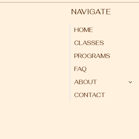
NAVIGATE
HOME
CLASSES
PROGRAMS
FAQ
ABOUT
CONTACT