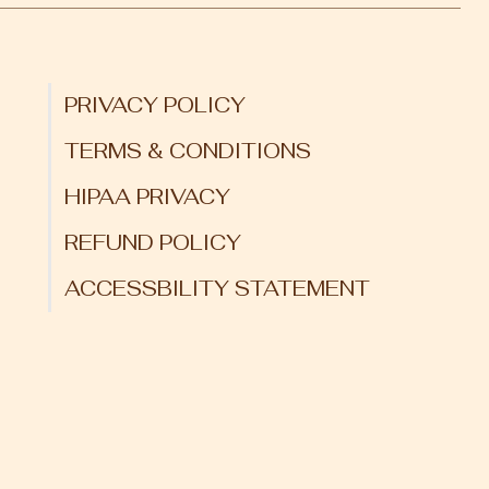
PRIVACY POLICY
TERMS & CONDITIONS
HIPAA PRIVACY
REFUND POLICY
ACCESSBILITY STATEMENT