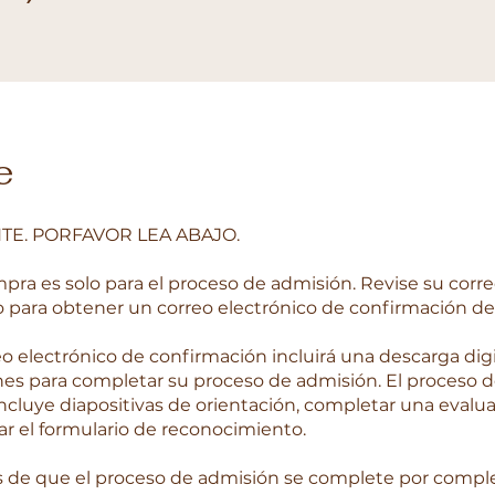
e
TE. PORFAVOR LEA ABAJO.
mpra es solo para el proceso de admisión. Revise su corr
o para obtener un correo electrónico de confirmación de 
reo electrónico de confirmación incluirá una descarga dig
nes para completar su proceso de admisión. El proceso 
ncluye diapositivas de orientación, completar una evalua
ar el formulario de reconocimiento.
 de que el proceso de admisión se complete por comple