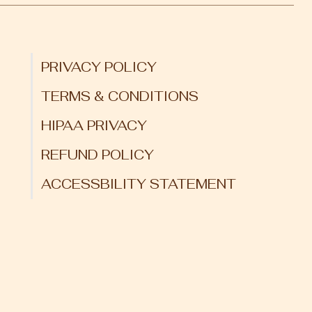
PRIVACY POLICY
TERMS & CONDITIONS
HIPAA PRIVACY
REFUND POLICY
ACCESSBILITY STATEMENT