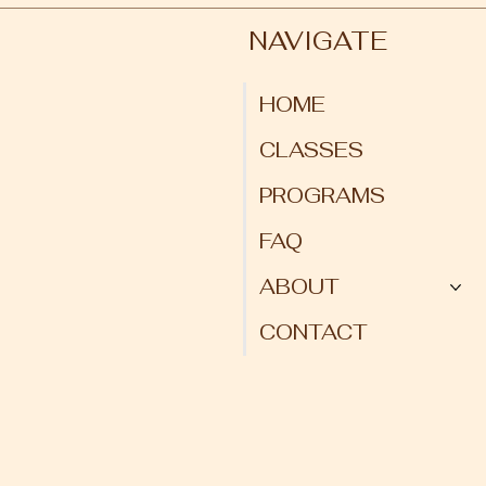
NAVIGATE
HOME
CLASSES
PROGRAMS
FAQ
ABOUT
CONTACT