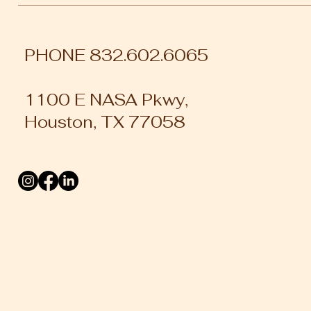
PHONE 832.602.6065
1100 E NASA Pkwy,
Houston, TX 77058